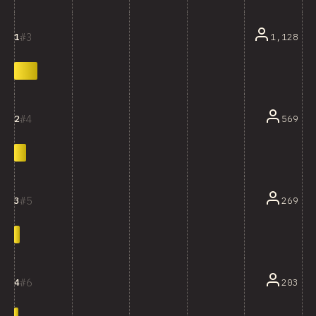
3
1,128
1
4
569
2
5
269
3
6
203
4