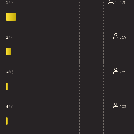
3
1,128
1
4
569
2
5
269
3
6
203
4