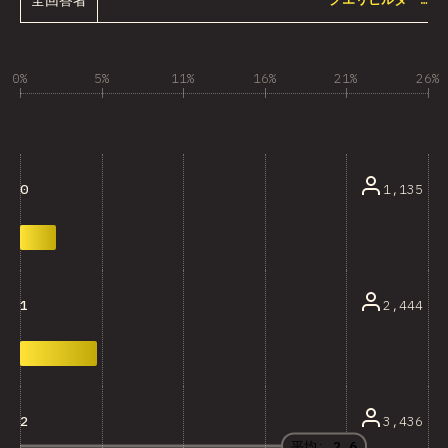
0%
5%
11%
16%
21%
26%
1,135
0
2,444
1
3,436
2
平均:
2.6