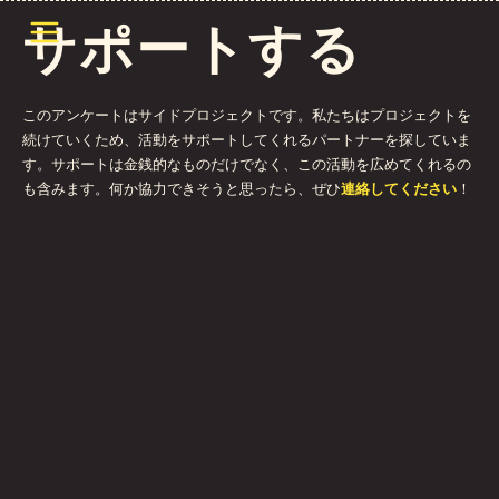
メニューを開く
サポートする
このアンケートはサイドプロジェクトです。私たちはプロジェクトを
続けていくため、活動をサポートしてくれるパートナーを探していま
す。サポートは金銭的なものだけでなく、この活動を広めてくれるの
も含みます。何か協力できそうと思ったら、ぜひ
連絡してください
！