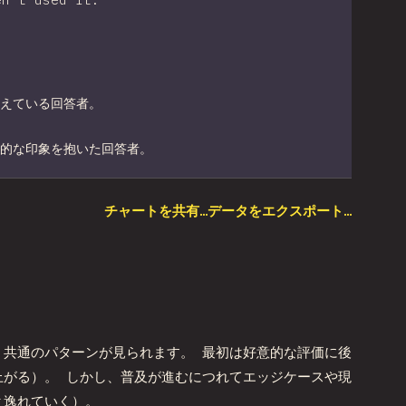
えている回答者。
的な印象を抱いた回答者。
チャートを共有…
データをエクスポート…
描く共通のパターンが見られます。 最初は好意的な評価に後
上がる）。 しかし、普及が進むにつれてエッジケースや現
と逸れていく）。