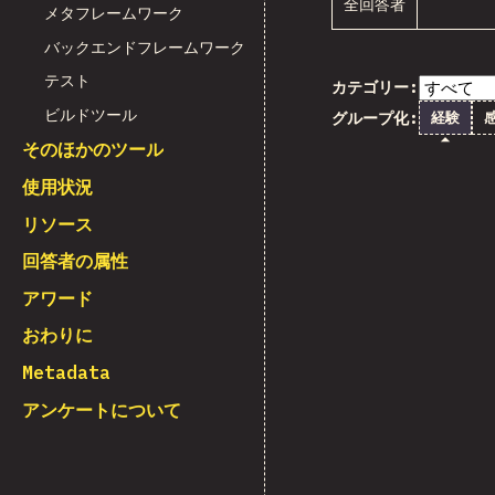
全回答者
メタフレームワーク
バックエンドフレームワーク
テスト
カテゴリー:
ビルドツール
グループ化:
経験
そのほかのツール
使用状況
リソース
回答者の属性
アワード
おわりに
Metadata
アンケートについて