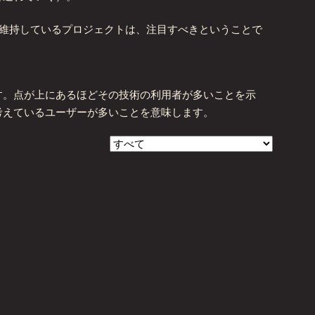
いを維持しているプロジェクトは、注目すべきということで
す。点が上にあるほどその技術の利用者が多いことを示
考えているユーザーが多いことを意味します。