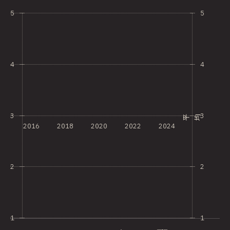
5
5
4
4
3
3
平均
2016
2018
2020
2022
2024
2
2
1
1