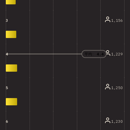
1,156
3
平均:
4.4
1,229
4
1,250
5
1,230
6