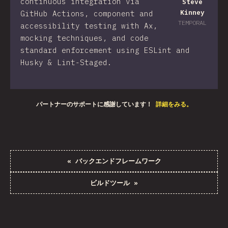
continuous integration via
Steve
Kinney
GitHub Actions, component and
TEMPORAL
accessibility testing with Ax,
mocking techniques, and code
standard enforcement using ESLint and
Husky & Lint-Staged.
パートナーのサポートに感謝しています！
詳細をみる。
«
バックエンドフレームワーク
ビルドツール
»