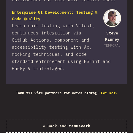
Enterprise UI Development: Testing &
Code Quality
Learn unit testing with Vitest,
continuous integration via
Steve
Kinney
GitHub Actions, component and
TEMPORAL
accessibility testing with Ax,
mocking techniques, and code
standard enforcement using ESLint and
Husky & Lint-Staged.
Takk til våre partnere for deres bidrag!
Lær mer.
«
Back-end rammeverk