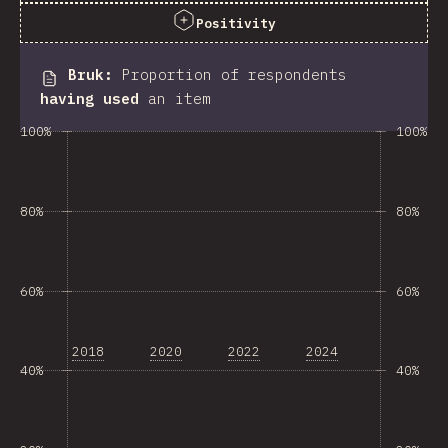
Positivity
Bruk
:
Proportion of respondents
having used
an item
100%
100%
80%
80%
60%
60%
2018
2020
2022
2024
40%
40%