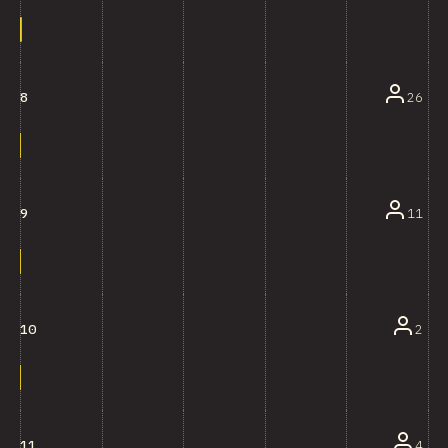
26
8
11
9
2
10
4
11