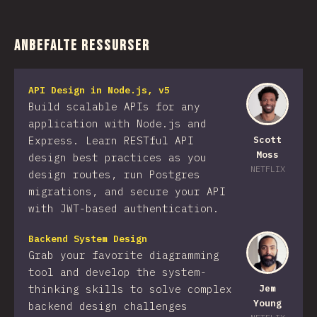
Anbefalte ressurser
API Design in Node.js, v5
Build scalable APIs for any
application with Node.js and
Express. Learn RESTful API
Scott
Moss
design best practices as you
NETFLIX
design routes, run Postgres
migrations, and secure your API
with JWT-based authentication.
Backend System Design
Grab your favorite diagramming
tool and develop the system-
thinking skills to solve complex
Jem
Young
backend design challenges