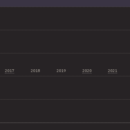
2017
2018
2019
2020
2021