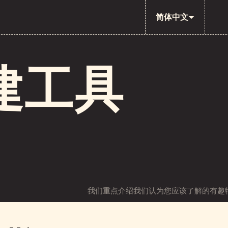
简体中文
建工具
我们重点介绍我们认为您应该了解的有趣