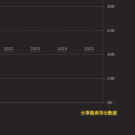
80%
60%
2022
2023
2024
2025
40%
20%
0%
分享图表
导出数据