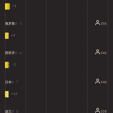
+
1
5
355
俄罗斯
+
4
6
346
西班牙
-
2
7
340
日本
+
14
8
338
波兰