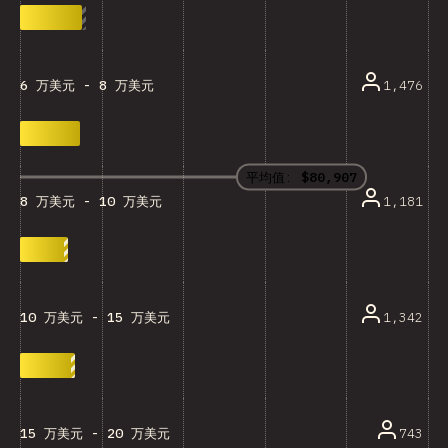
1,476
6 万美元 - 8 万美元
平均值:
$80,907
1,181
8 万美元 - 10 万美元
1,342
10 万美元 - 15 万美元
743
15 万美元 - 20 万美元