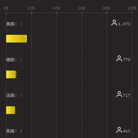
0%
20%
40%
60%
80%
100%
1
1,671
美国
2
770
德国
3
717
法国
4
463
英国