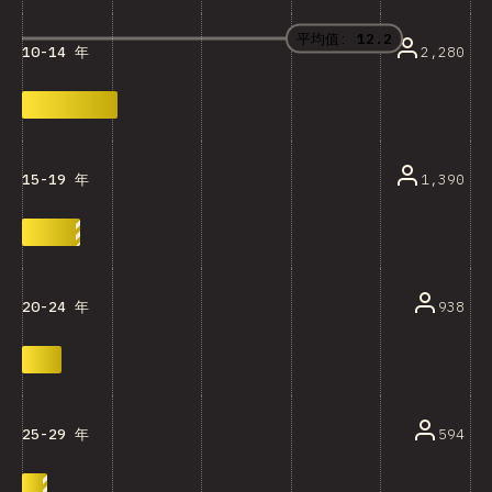
平均值:
12.2
2,280
10-14 年
1,390
15-19 年
938
20-24 年
594
25-29 年