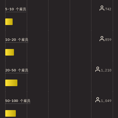
5-10 个雇员
742
10-20 个雇员
859
20-50 个雇员
1,210
50-100 个雇员
1,049