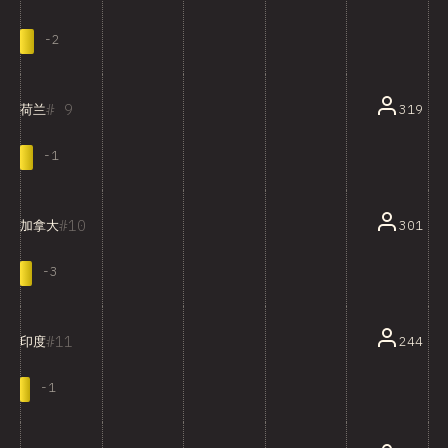
-
2
9
319
荷兰
-
1
10
301
加拿大
-
3
11
244
印度
-
1