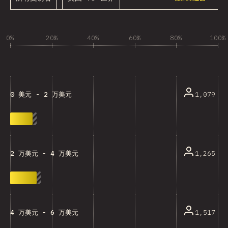
0%
20%
40%
60%
80%
100%
1,079
0 美元 - 2 万美元
1,265
2 万美元 - 4 万美元
1,517
4 万美元 - 6 万美元