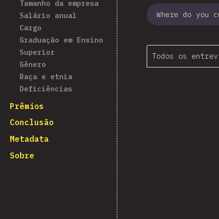
Tamanho da empresa
Where do you c
Salário anual
Cargo
Graduação em Ensino
Superior
Todos os entrev
Gênero
Raça e etnia
Deficiências
Prêmios
Conclusão
Metadata
Sobre