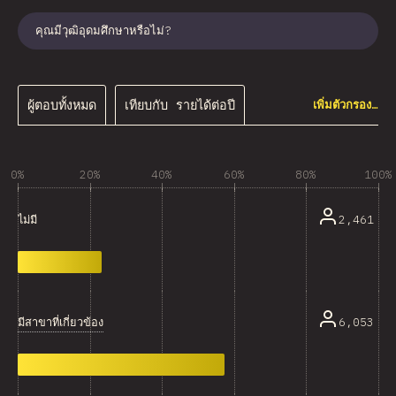
คุณมีวุฒิอุดมศึกษาหรือไม่?
ผู้ตอบทั้งหมด
เทียบกับ รายได้ต่อปี
เพิ่มตัวกรอง…
0%
20%
40%
60%
80%
100%
2,461
ไม่มี
มีสาขาที่เกี่ยวข้อง
6,053