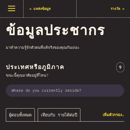
เปิดเมนู
«
แหล่งข้อมูล
รางวัล
»
ข้อมูลประชากร
มาทำความรู้จักตัวตนที่แท้จริงของคุณกันเถอะ
ประเทศหรือภูมิภาค
ความค
9
ขณะนี้คุณอาศัยอยู่ที่ไหน?
Where do you currently reside?
ผู้ตอบทั้งหมด
เทียบกับ รายได้ต่อปี
เพิ่มตัวกรอง…