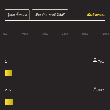
ผู้ตอบทั้งหมด
เทียบกับ รายได้ต่อปี
เพิ่มตัวกรอง…
0%
20%
40%
60%
80%
100%
1
761
2-5
889