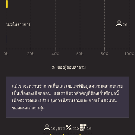
26
ไม่มีในรายการ
0%
20%
40%
60%
80%
100%
% ของผู้ตอบคำถาม
แม้เราจะทราบว่าการเก็บและเผยแพร่ข้อมูลความหลากหลาย
เป็นเรื่องละเอียดอ่อน แต่เราคิดว่าสำคัญที่ต้องเก็บข้อมูลนี้
เพื่อช่วยวัดและปรับปรุงการมีส่วนร่วมและการเป็นตัวแทน
ของคนแต่ละกลุ่ม
10,573
81%
10