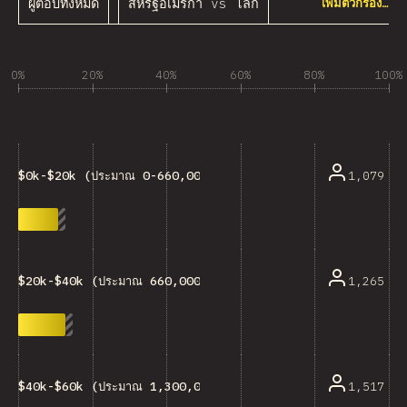
ผู้ตอบทั้งหมด
สหรัฐอเมริกา vs โลก
เพิ่มตัวกรอง…
0%
20%
40%
60%
80%
100%
1,079
$0k-$20k (ประมาณ 0-660,000 บาท)
1,265
$20k-$40k (ประมาณ 660,000-1,300,000 บาท)
1,517
$40k-$60k (ประมาณ 1,300,000-2,000,000 บาท)