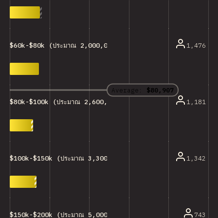
1,476
$60k-$80k (ประมาณ 2,000,000-2,600,000 บาท)
Average:
$80,907
1,181
$80k-$100k (ประมาณ 2,600,000-3,300,000 บาท)
1,342
$100k-$150k (ประมาณ 3,300,000-5,000,000 บาท)
743
$150k-$200k (ประมาณ 5,000,000-6,600,000 บาท)