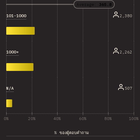
Average:
365.8
101-1000
2,380
1000+
2,262
N/A
507
0%
20%
40%
60%
80%
100%
% ของผู้ตอบคำถาม