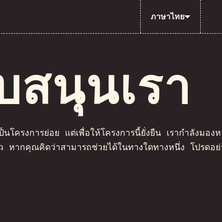
ภาษาไทย
บสนุนเรา
็นโครงการย่อย แต่เพื่อให้โครงการนี้ยั่งยืน เรากำลังมอง
าว หากคุณคิดว่าสามารถช่วยได้ในทางใดทางหนึ่ง โปรดอย่า