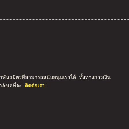
หาพันธมิตรที่สามารถสนับสนุนเราได้ ทั้งทางการเงิน
ลังเลที่จะ
ติดต่อเรา
!