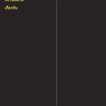
เกี่ยวกับ