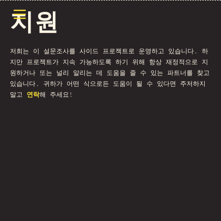
메뉴 열기
지원
저희는 이 설문조사를 사이드 프로젝트로 운영하고 있습니다. 하
지만 프로젝트가 지속 가능하도록 하기 위해 항상 재정적으로 지
원하거나 또는 널리 알리는 데 도움을 줄 수 있는 파트너를 찾고
있습니다. 귀하가 어떤 식으로든 도움이 될 수 있다면 주저하지
말고
연락
해 주세요!