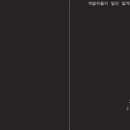
개발자들이 일단 알게
3