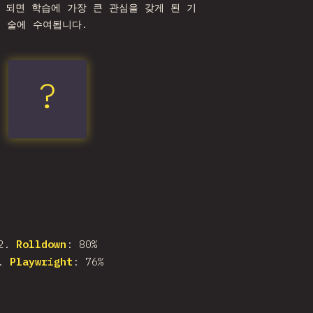
 되면 학습에 가장 큰 관심을 갖게 된 기
술에 수여됩니다.
?
Vitest
2
.
Rolldown
: 80%
.
Playwright
: 76%