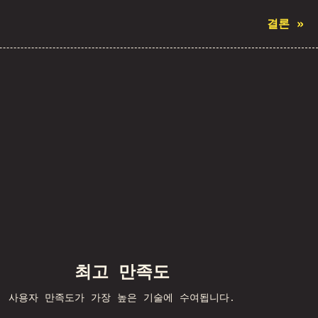
결론
»
최고 만족도
사용자 만족도가 가장 높은 기술에 수여됩니다.