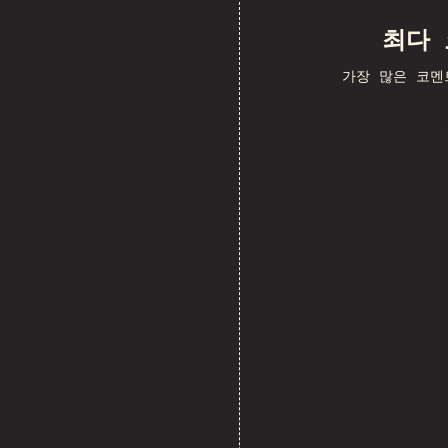
최다
가장 많은 코멘