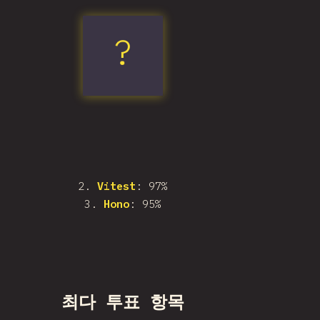
?
Vite
2
.
Vitest
: 97%
3
.
Hono
: 95%
최다 투표 항목