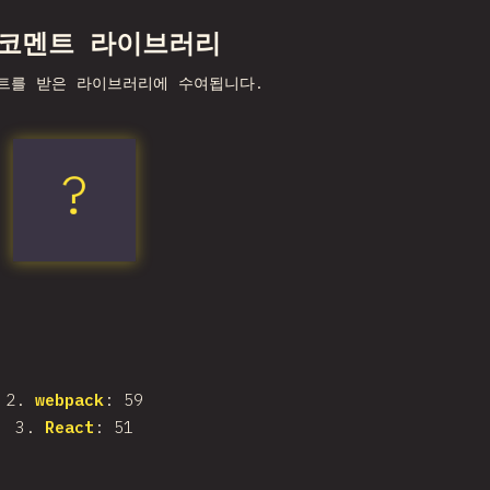
 코멘트 라이브러리
트를 받은 라이브러리에 수여됩니다.
?
Next.js
2
.
webpack
: 59
3
.
React
: 51