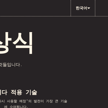
한국어
상식
것들입니다.
최다 적용 기술
다시 사용할 예정"의 발전이 가장 큰 기술
에 수여됩니다.