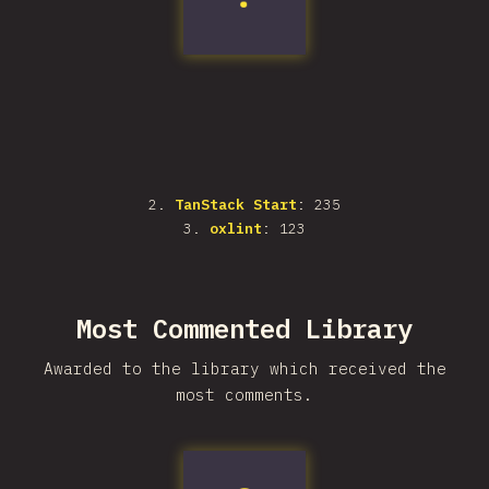
2
.
TanStack Start
: 235
3
.
oxlint
: 123
Most Commented Library
Awarded to the library which received the
most comments.