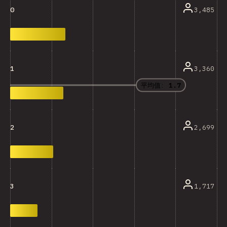
3,485
0
3,360
1
平均值:
1.7
2,699
2
1,717
3