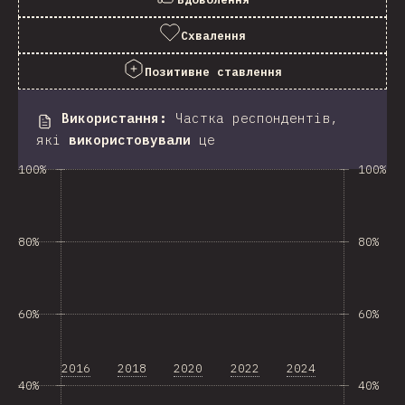
Схвалення
Позитивне ставлення
Використання
:
Частка респондентів,
які
використовували
це
100%
100%
80%
80%
60%
60%
2016
2018
2020
2022
2024
40%
40%