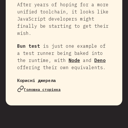
After years of hoping for a more
unified toolchain, it looks like
JavaScript developers might
finally be starting to get their
wish.
Bun test
is just one example of
a test runner being baked into
the runtime, with
Node
and
Deno
offering their own equivalents.
Корисні джерела
Головна сторінка