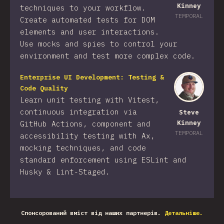
Kinney
techniques to your workflow.
TEMPORAL
Create automated tests for DOM
elements and user interactions.
Use mocks and spies to control your
environment and test more complex code.
Enterprise UI Development: Testing &
Code Quality
Learn unit testing with Vitest,
continuous integration via
Steve
Kinney
GitHub Actions, component and
TEMPORAL
accessibility testing with Ax,
mocking techniques, and code
standard enforcement using ESLint and
Husky & Lint-Staged.
Спонсорований вміст від наших партнерів.
Детальніше.