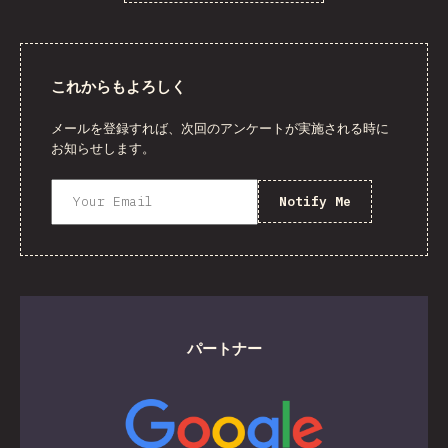
これからもよろしく
メールを登録すれば、次回のアンケートが実施される時に
お知らせします。
Notify Me
パートナー