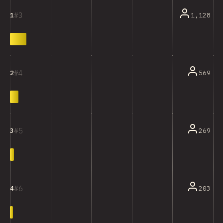
3
1,128
1
4
569
2
5
269
3
6
203
4